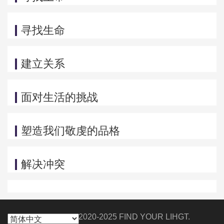
寻找生命
建立关系
面对生活的挑战
塑造我们敬虔的品格
解决冲突
Copyright © 2020-2025 FIND YOUR LIHGT.