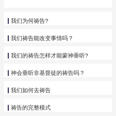
我们为何祷告?
我们祷告能改变事情吗？
我们的祷告怎样才能蒙神垂听?
神会垂听非基督徒的祷告吗？
我们如何去祷告
祷告的完整模式