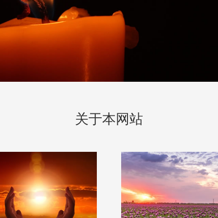
关于本网站