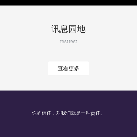
讯息园地
test test
查看更多
你的信任，对我们就是一种责任。