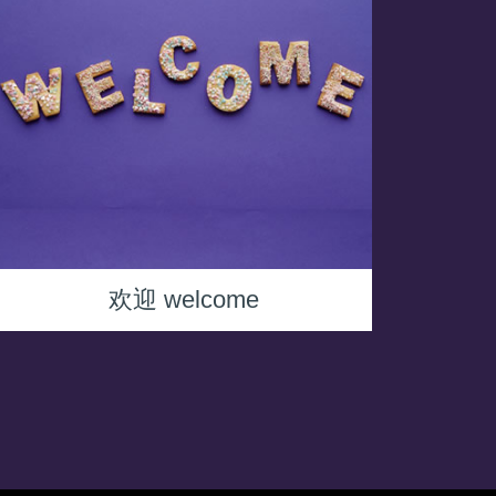
欢迎 welcome