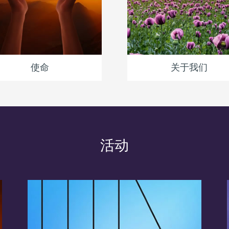
使命
关于我们
活动