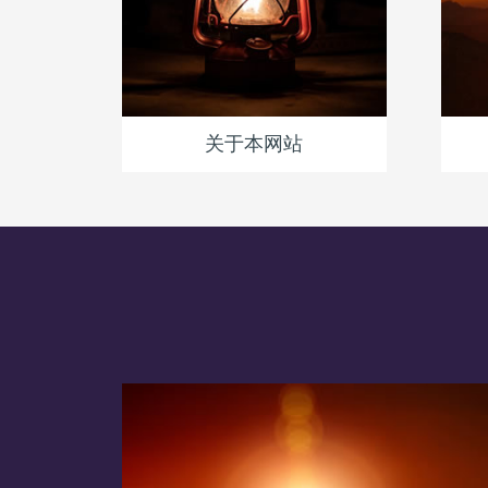
关于本网站