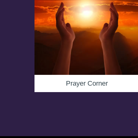
Prayer Corner