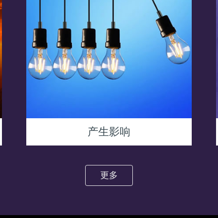
产生影响
更多